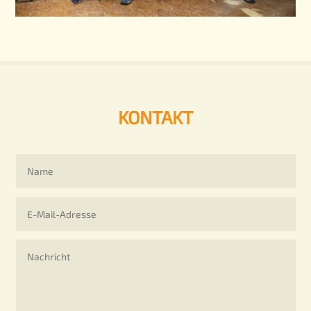
KONTAKT