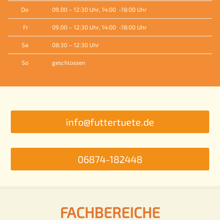
Do
09.00 – 12:30 Uhr, 14:00 -18:00 Uhr
Fr
09.00 – 12:30 Uhr, 14:00 -18:00 Uhr
Sa
08:30 – 12:30 Uhr
So
geschlossen
info@futtertuete.de
06874-182448
FACHBEREICHE