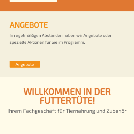
ANGEBOTE
In regelmäßigen Abständen haben wir Angebote oder
spezielle Aktionen für Sie im Programm.
Angebote
WILLKOMMEN IN DER
FUTTERTÜTE!
Ihrem Fachgeschäft für Tiernahrung und Zubehör