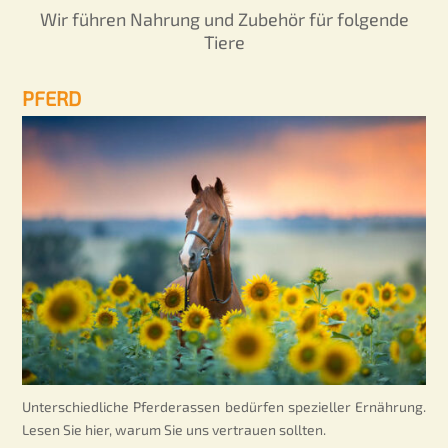
Wir führen Nahrung und Zubehör für folgende
Tiere
PFERD
Unterschiedliche Pferderassen bedürfen spezieller Ernährung.
Lesen Sie hier, warum Sie uns vertrauen sollten.