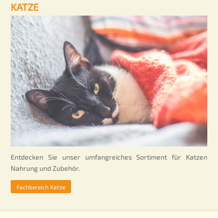
KATZE
Entdecken Sie unser umfangreiches Sortiment für Katzen
Nahrung und Zubehör.
Fachbereich Katze