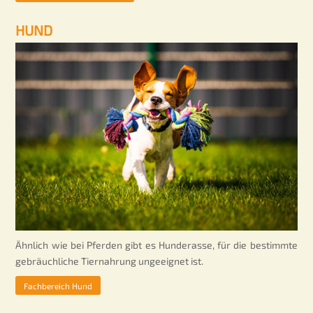
HUND
Ähnlich wie bei Pferden gibt es Hunderasse, für die bestimmte
gebräuchliche Tiernahrung ungeeignet ist.
Fachbereich Hund