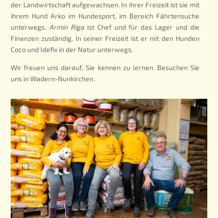
der Landwirtschaft aufgewachsen. In ihrer Freizeit ist sie mit
ihrem Hund Arko im Hundesport, im Bereich Fährtensuche
unterwegs.
Armin Riga
ist Chef und für das Lager und die
Finanzen zuständig. In seiner Freizeit ist er mit den Hunden
Coco und Idefix in der Natur unterwegs.
Wir freuen uns darauf, Sie kennen zu lernen. Besuchen Sie
uns in Wadern-Nunkirchen.